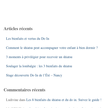
Articles récents
Les bienfaits et vertus du Do In
Comment le shiatsu peut accompagner votre enfant à bien dormir ?
3 moments à privilégier pour recevoir un shiatsu
Soulager la lombalgie : les 3 bienfaits du shiatsu
Stage découverte Do In de l’Été – Nancy
Commentaires récents
Ludivine
dans
Les 8 bienfaits du shiatsu et du do in. Suivez le guide !