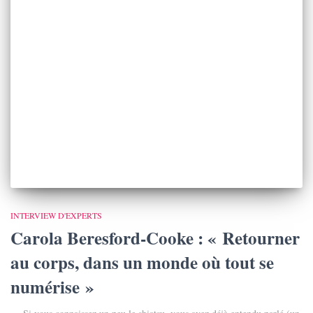
INTERVIEW D'EXPERTS
Carola Beresford-Cooke : « Retourner
au corps, dans un monde où tout se
numérise »