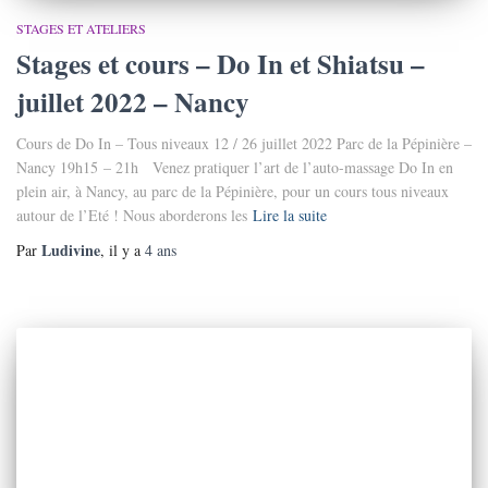
STAGES ET ATELIERS
Stages et cours – Do In et Shiatsu –
juillet 2022 – Nancy
Cours de Do In – Tous niveaux 12 / 26 juillet 2022 Parc de la Pépinière –
Nancy 19h15 – 21h Venez pratiquer l’art de l’auto-massage Do In en
plein air, à Nancy, au parc de la Pépinière, pour un cours tous niveaux
autour de l’Eté ! Nous aborderons les
Lire la suite
Ludivine
Par
, il y a
4 ans