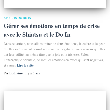
APPORTS DU DO IN
Gérer ses émotions en temps de crise
avec le Shiatsu et le Do In
Dans cet article, nous allons traiter de deux émotions, la colère et la peur.
Si elles sont souvent considérées comme négatives, nous verrons qu’elles
ont leur utilité, au même titre que la joie et la tristesse. Selon
l’énergétique orientale, ce sont les émotions en excès qui sont négatives,
et causes
Lire la suite
Ludivine
Par
, il y a
5 ans