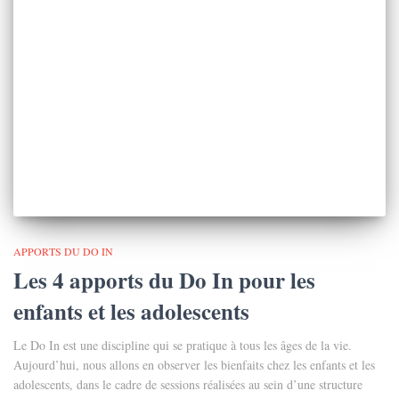
APPORTS DU DO IN
Les 4 apports du Do In pour les
enfants et les adolescents
Le Do In est une discipline qui se pratique à tous les âges de la vie.
Aujourd’hui, nous allons en observer les bienfaits chez les enfants et les
adolescents, dans le cadre de sessions réalisées au sein d’une structure