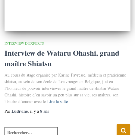
INTERVIEW D'EXPERTS
Interview de Wataru Ohashi, grand
maître Shiatsu
Au cours du stage organisé par Karine Favresse, médecin et praticienne
shiatsu, au sein de son école de Louvranges en Belgique, j’ai eu
l’honneur de pouvoir interviewer le grand maître de shiatsu Wataru
Ohashi, histoire d’en savoir un peu plus sur sa vie, ses maîtres, son
histoire d’amour avec le
Lire la suite
Ludivine
Par
, il y a
8 ans