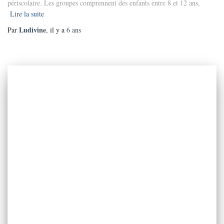
périscolaire. Les groupes comprennent des enfants entre 8 et 12 ans,
Lire la suite
Ludivine
Par
, il y a
6 ans