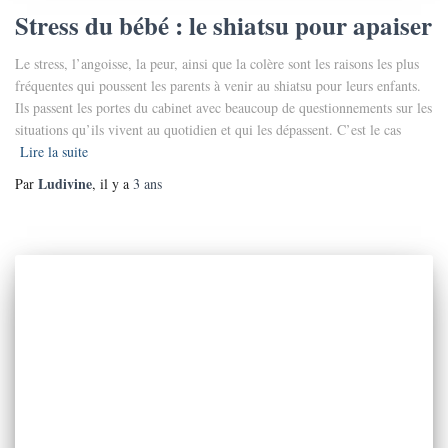
Stress du bébé : le shiatsu pour apaiser
Le stress, l’angoisse, la peur, ainsi que la colère sont les raisons les plus
fréquentes qui poussent les parents à venir au shiatsu pour leurs enfants.
Ils passent les portes du cabinet avec beaucoup de questionnements sur les
situations qu’ils vivent au quotidien et qui les dépassent. C’est le cas
Lire la suite
Ludivine
Par
, il y a
3 ans