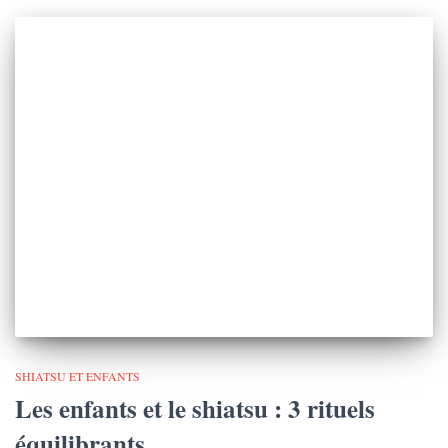
SHIATSU ET ENFANTS
Les enfants et le shiatsu : 3 rituels
équilibrants