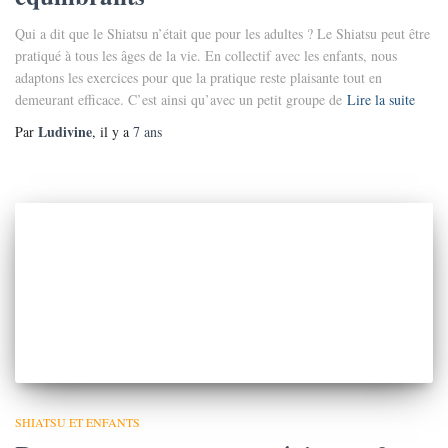
Qui a dit que le Shiatsu n’était que pour les adultes ? Le Shiatsu peut être
pratiqué à tous les âges de la vie. En collectif avec les enfants, nous
adaptons les exercices pour que la pratique reste plaisante tout en
demeurant efficace. C’est ainsi qu’avec un petit groupe de
Lire la suite
Ludivine
Par
, il y a
7 ans
SHIATSU ET ENFANTS