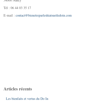
54000 Nancy
Tél : 06 44 03 35 17
E-mail :
contact@bienetreparleshiatsuetledoin.com
Articles récents
Les bienfaits et vertus du Do In