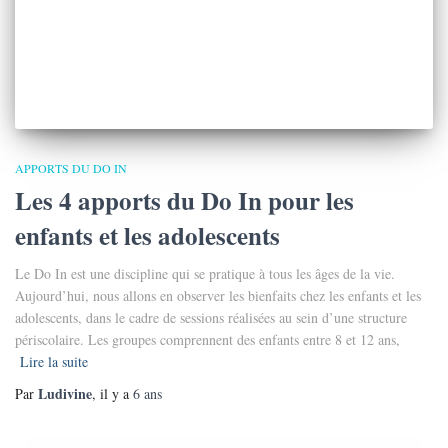
APPORTS DU DO IN
Les 4 apports du Do In pour les
enfants et les adolescents
Le Do In est une discipline qui se pratique à tous les âges de la vie.
Aujourd’hui, nous allons en observer les bienfaits chez les enfants et les
adolescents, dans le cadre de sessions réalisées au sein d’une structure
périscolaire. Les groupes comprennent des enfants entre 8 et 12 ans,
Lire la suite
Ludivine
Par
, il y a
6 ans