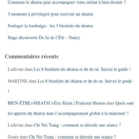
Comment le shiatsu peut accompagner votre enfant à bien dormir ?
3 moments à privilégier pour recevoir un shiatsu
Soulager la lombalgie : les 3 bienfaits du shiatsu
Stage découverte Do In de l’Été – Nancy
Commentaires récents
Ludivine
dans
Les 8 bienfaits du shiatsu et du do in. Suivez le guide !
MARTINE
dans
Les 8 bienfaits du shiatsu et du do in. Suivez le guide
!
BIEN-ÊTRE>SHIATSU>Éric Klein | Praticien Shiatsu
dans
Quels sont
les apports du shiatsu dans l’accompagnement global à la maternité ?
Ludivine
dans
Chi Nei Tsang : comment se déroule une séance ?
Goure
dans
Chi Nei Tsang : comment se déroule une séance ?