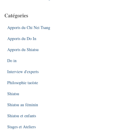
Catégories
Apports du Chi Nei Tsang
Apports du Do In
Apports du Shiatsu
Do in
Interview d'experts
Philosophie taoïste
Shiatsu
Shiatsu au féminin
Shiatsu et enfants
Stages et Ateliers