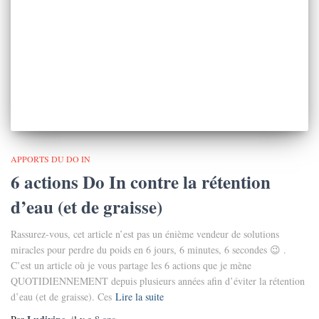
APPORTS DU DO IN
6 actions Do In contre la rétention
d’eau (et de graisse)
Rassurez-vous, cet article n’est pas un énième vendeur de solutions
miracles pour perdre du poids en 6 jours, 6 minutes, 6 secondes 😉 .
C’est un article où je vous partage les 6 actions que je mène
QUOTIDIENNEMENT depuis plusieurs années afin d’éviter la rétention
d’eau (et de graisse). Ces
Lire la suite