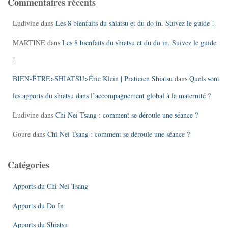
Commentaires récents
Ludivine
dans
Les 8 bienfaits du shiatsu et du do in. Suivez le guide !
MARTINE
dans
Les 8 bienfaits du shiatsu et du do in. Suivez le guide
!
BIEN-ÊTRE>SHIATSU>Éric Klein | Praticien Shiatsu
dans
Quels sont
les apports du shiatsu dans l’accompagnement global à la maternité ?
Ludivine
dans
Chi Nei Tsang : comment se déroule une séance ?
Goure
dans
Chi Nei Tsang : comment se déroule une séance ?
Catégories
Apports du Chi Nei Tsang
Apports du Do In
Apports du Shiatsu