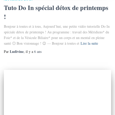
Tuto Do In spécial détox de printemps
!
Bonjour à toutes et à tous, Aujourd’hui, une petite vidéo tutorielle Do In
spéciale détox de printemps ! Au programme : travail des Méridiens* du
Foie* et de la Vésicule Biliaire* pour un corps et un mental en pleine
santé 🙂 Bon visionnage ! 😉 — Bonjour à toutes et
Lire la suite
Ludivine
Par
, il y a
6 ans