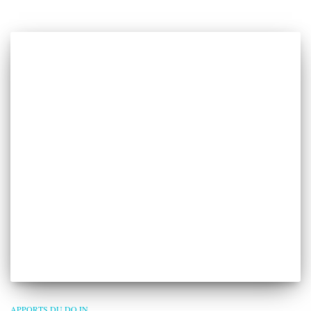
APPORTS DU DO IN