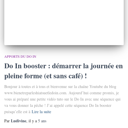
APPORTS DU DO IN
Do In booster : démarrer la journée en
pleine forme (et sans café) !
Bonjour à toutes et à tous et bienvenue sur la chaîne Youtube du blog
www.bienetreparleshiatsuetledoin.com. Aujourd’hui comme promis, je
vous ai préparé une petite vidéo tuto sur le Do In avec une séquence qui
va vous donner la pêche ! J’ai appelé cette séquence Do In booster
puisqu’elle est à
Lire la suite
Ludivine
Par
, il y a
5 ans