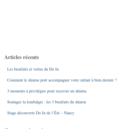
Articles récents
Les bienfaits et vertus du Do In
Comment le shiatsu peut accompagner votre enfant à bien dormir ?
3 moments à privilégier pour recevoir un shiatsu
Soulager la lombalgie : les 3 bienfaits du shiatsu
Stage découverte Do In de l’Été – Nancy