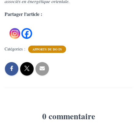
associés en énergétique orientale.
Partager l'article :
Catégories :
APPORTS DU DO IN
0 commentaire