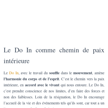
Le Do In comme chemin de paix
intérieure
souffle
mouvement
Le
Do In
, avec le travail du
dans le
, amène
l’harmonie du corps et de l’esprit
. C’est le chemin vers la paix
accord avec le vivant
intérieure, en
qui nous entoure. Le Do In,
c’est prendre conscience de nos limites, d’en faire des forces et
non des faiblesses. Loin de la résignation, le Do In encourage
l’accueil de la vie et des événements tels qu’ils sont, car tout a un