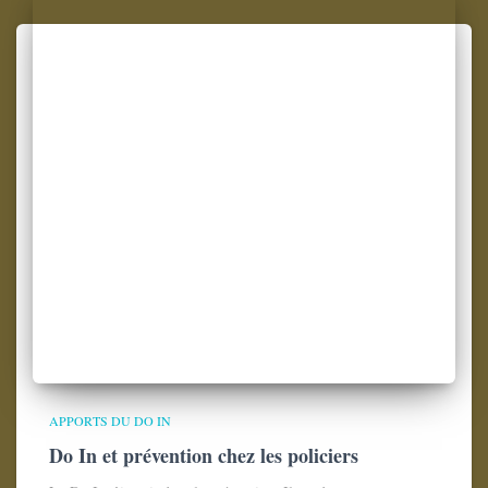
APPORTS DU DO IN
Do In et prévention chez les policiers