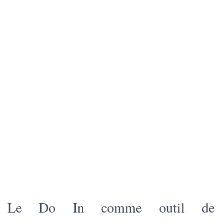
Le Do In comme outil de