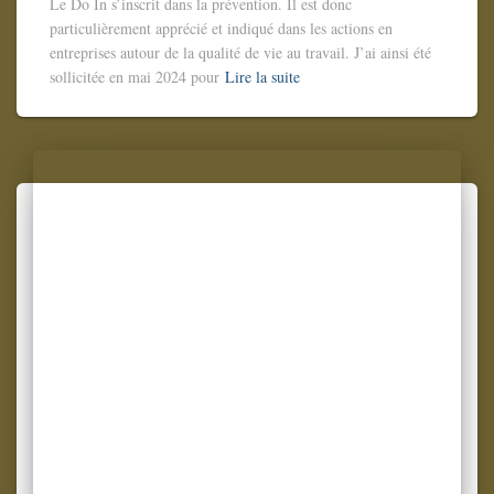
Le Do In s’inscrit dans la prévention. Il est donc
particulièrement apprécié et indiqué dans les actions en
entreprises autour de la qualité de vie au travail. J’ai ainsi été
sollicitée en mai 2024 pour
Lire la suite