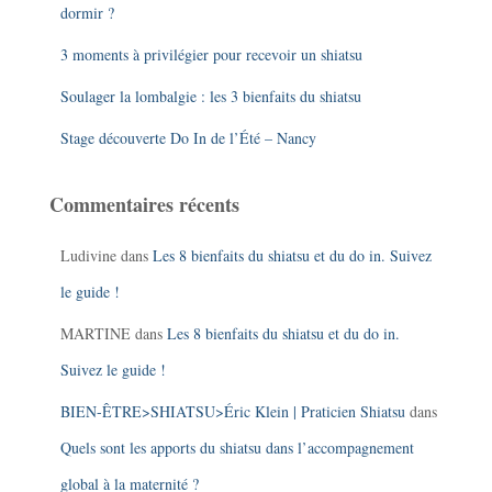
dormir ?
3 moments à privilégier pour recevoir un shiatsu
Soulager la lombalgie : les 3 bienfaits du shiatsu
Stage découverte Do In de l’Été – Nancy
Commentaires récents
Ludivine
dans
Les 8 bienfaits du shiatsu et du do in. Suivez
le guide !
MARTINE
dans
Les 8 bienfaits du shiatsu et du do in.
Suivez le guide !
BIEN-ÊTRE>SHIATSU>Éric Klein | Praticien Shiatsu
dans
Quels sont les apports du shiatsu dans l’accompagnement
global à la maternité ?