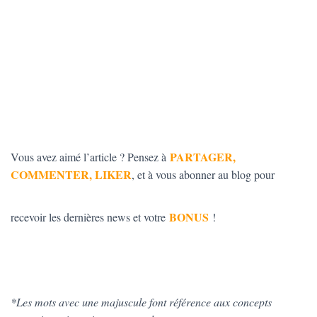
PARTAGER,
Vous avez aimé l’article ? Pensez à
COMMENTER, LIKER
, et à vous abonner au blog pour
BONUS
recevoir les dernières news et votre
!
*Les mots avec une majuscule font référence aux concepts