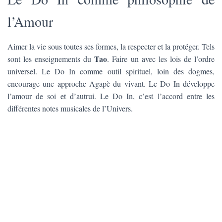
l’Amour
Aimer la vie sous toutes ses formes, la respecter et la protéger. Tels
Tao
sont les enseignements du
. Faire un avec les lois de l’ordre
universel. Le Do In comme outil spirituel, loin des dogmes,
encourage une approche Agapè du vivant. Le Do In développe
l’amour de soi et d’autrui. Le Do In, c’est l’accord entre les
différentes notes musicales de l’Univers.