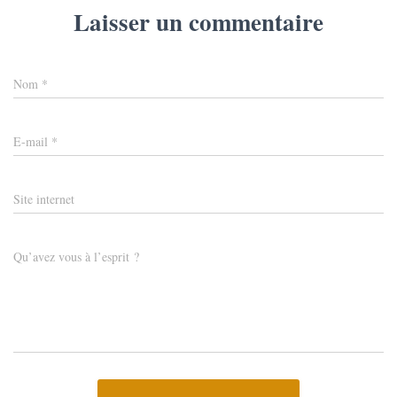
Laisser un commentaire
Nom
*
E-mail
*
Site internet
Qu’avez vous à l’esprit ?