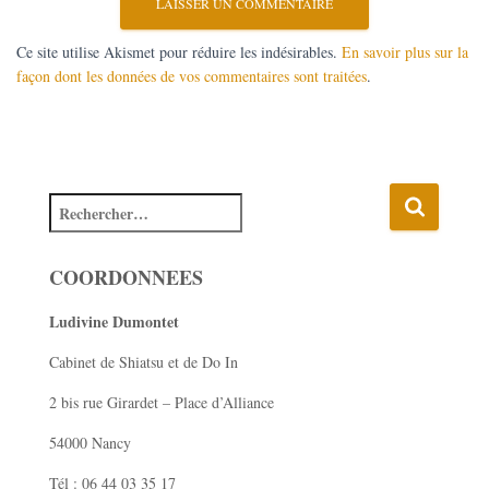
Ce site utilise Akismet pour réduire les indésirables.
En savoir plus sur la
façon dont les données de vos commentaires sont traitées
.
COORDONNEES
Ludivine Dumontet
Cabinet de Shiatsu et de Do In
2 bis rue Girardet – Place d’Alliance
54000 Nancy
Tél : 06 44 03 35 17