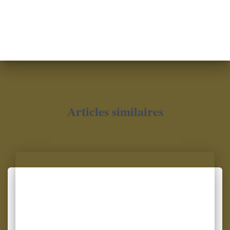
Articles similaires