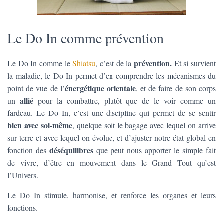
Le Do In comme prévention
prévention.
Le Do In comme le
Shiatsu
, c’est de la
Et si survient
la maladie, le Do In permet d’en comprendre les mécanismes du
énergétique orientale
point de vue de l’
, et de faire de son corps
allié
un
pour la combattre, plutôt que de le voir comme un
fardeau. Le Do In, c’est une discipline qui permet de se sentir
bien avec soi-même
, quelque soit le bagage avec lequel on arrive
sur terre et avec lequel on évolue, et d’ajuster notre état global en
déséquilibres
fonction des
que peut nous apporter le simple fait
de vivre, d’être en mouvement dans le Grand Tout qu’est
l’Univers.
Le Do In stimule, harmonise, et renforce les organes et leurs
fonctions.