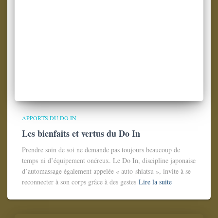
APPORTS DU DO IN
Les bienfaits et vertus du Do In
Prendre soin de soi ne demande pas toujours beaucoup de
temps ni d’équipement onéreux. Le Do In, discipline japonaise
d’automassage également appelée « auto-shiatsu », invite à se
reconnecter à son corps grâce à des gestes
Lire la suite