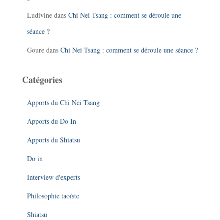
Ludivine
dans
Chi Nei Tsang : comment se déroule une
séance ?
Goure
dans
Chi Nei Tsang : comment se déroule une séance ?
Catégories
Apports du Chi Nei Tsang
Apports du Do In
Apports du Shiatsu
Do in
Interview d'experts
Philosophie taoïste
Shiatsu