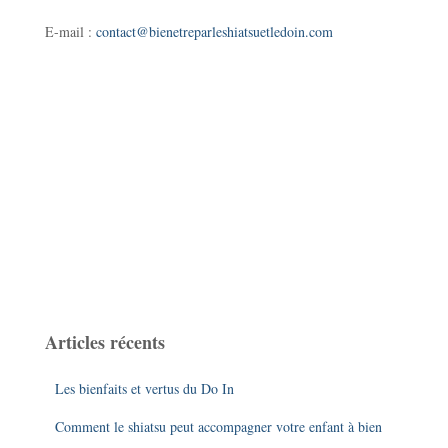
E-mail :
contact@bienetreparleshiatsuetledoin.com
Articles récents
Les bienfaits et vertus du Do In
Comment le shiatsu peut accompagner votre enfant à bien