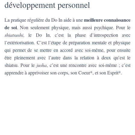
développement personnel
meilleure connaissance
La pratique régulière du Do In aide à une
de soi
. Non seulement physique, mais aussi psychique. Pour le
shiatsushi
, le Do In, c’est la phase d’introspection avec
l’extériorisation. C’est l’étape de préparation mentale et physique
qui permet de se mettre en accord avec soi-même, pour ensuite
être pleinement avec l’autre dans la relation à deux qu’est le
shiatsu. Pour le
jusha
, c’est une rencontre avec soi-même ; c’est
apprendre à apprivoiser son corps, son Coeur*, et son Esprit*.