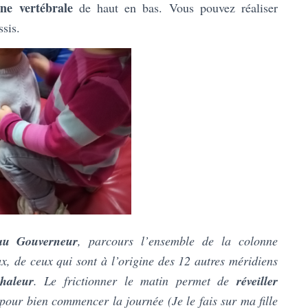
nne vertébrale
de haut en bas. Vous pouvez réaliser
ssis.
au Gouverneur
, parcours l’ensemble de la colonne
x, de ceux qui sont à l’origine des 12 autres méridiens
haleur
. Le frictionner le matin permet de
réveiller
pour bien commencer la journée (Je le fais sur ma fille