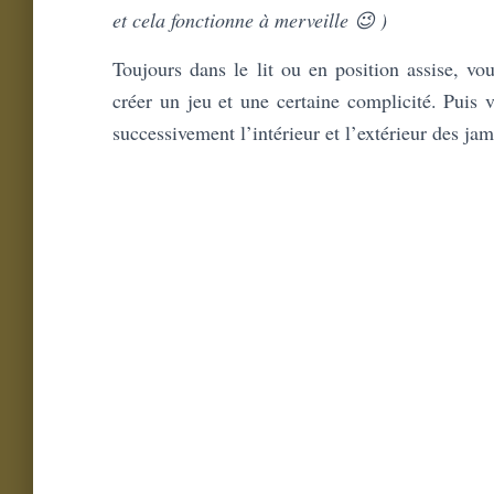
et cela fonctionne à merveille 😉 )
Toujours dans le lit ou en position assise, vo
créer un jeu et une certaine complicité. Puis v
successivement l’intérieur et l’extérieur des jam