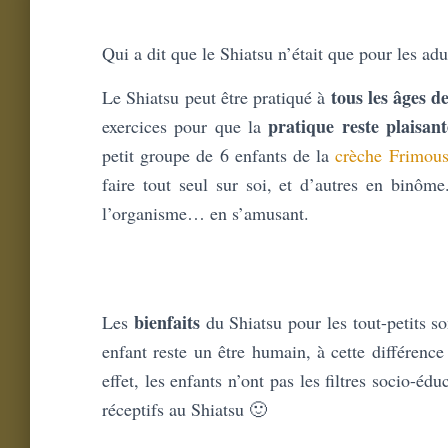
Qui a dit que le Shiatsu n’était que pour les adu
tous les âges de
Le Shiatsu peut être pratiqué à
pratique reste plaisan
exercices pour que la
petit groupe de 6 enfants de la
crèche Frimou
faire tout seul sur soi, et d’autres en binôme
l’organisme… en s’amusant.
bienfaits
Les
du Shiatsu pour les tout-petits s
enfant reste un être humain, à cette différence
effet, les enfants n’ont pas les filtres socio-é
réceptifs au Shiatsu 🙂