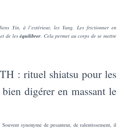
iens Yin, à l’extérieur, les Yang. Les frictionner en
et de les
équilibrer
. Cela permet au corps de se mettre
: rituel shiatsu pour les
bien digérer en massant le
. Souvent synonyme de pesanteur, de ralentissement, il