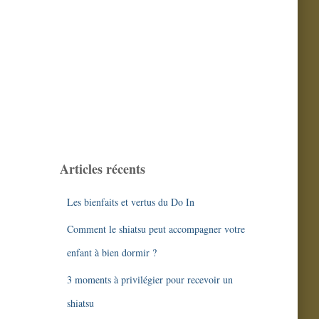
Articles récents
Les bienfaits et vertus du Do In
Comment le shiatsu peut accompagner votre
enfant à bien dormir ?
3 moments à privilégier pour recevoir un
shiatsu