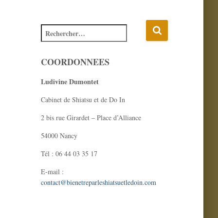
COORDONNEES
Ludivine Dumontet
Cabinet de Shiatsu et de Do In
2 bis rue Girardet – Place d’Alliance
54000 Nancy
Tél : 06 44 03 35 17
E-mail :
contact@bienetreparleshiatsuetledoin.com