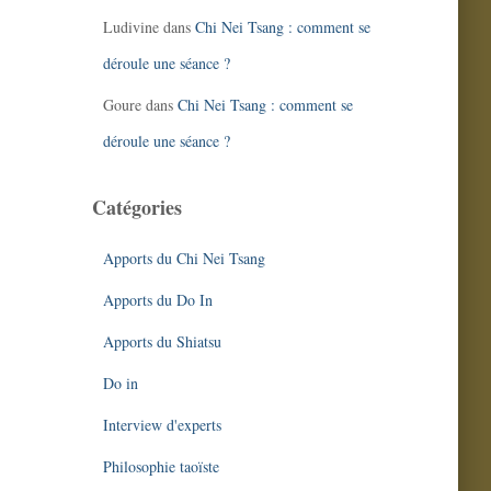
Ludivine
dans
Chi Nei Tsang : comment se
déroule une séance ?
Goure
dans
Chi Nei Tsang : comment se
déroule une séance ?
Catégories
Apports du Chi Nei Tsang
Apports du Do In
Apports du Shiatsu
Do in
Interview d'experts
Philosophie taoïste