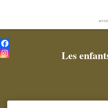
ACCUE
Les enfants