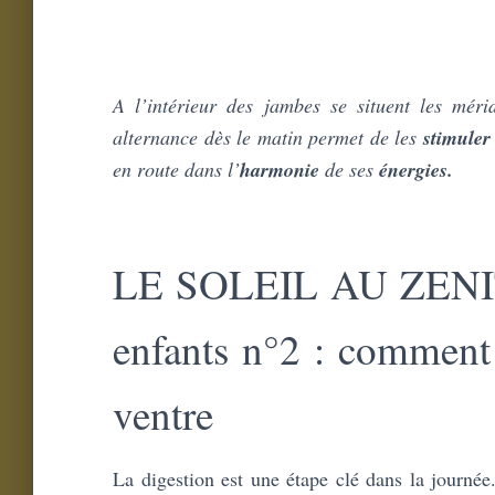
A l’intérieur des jambes se situent les mérid
alternance dès le matin permet de les
stimuler
en route dans l’
harmonie
de ses
énergies.
LE SOLEIL AU ZENITH 
enfants n°2 : comment 
ventre
La digestion est une étape clé dans la journée