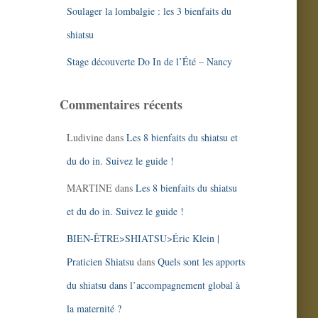
Soulager la lombalgie : les 3 bienfaits du
shiatsu
Stage découverte Do In de l’Été – Nancy
Commentaires récents
Ludivine
dans
Les 8 bienfaits du shiatsu et
du do in. Suivez le guide !
MARTINE
dans
Les 8 bienfaits du shiatsu
et du do in. Suivez le guide !
BIEN-ÊTRE>SHIATSU>Éric Klein |
Praticien Shiatsu
dans
Quels sont les apports
du shiatsu dans l’accompagnement global à
la maternité ?