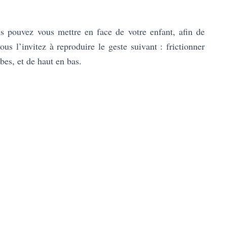
us pouvez vous mettre en face de votre enfant, afin de
ous l’invitez à reproduire le geste suivant : frictionner
bes, et de haut en bas.