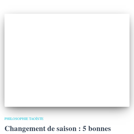
PHILOSOPHIE TAOÏSTE
Changement de saison : 5 bonnes