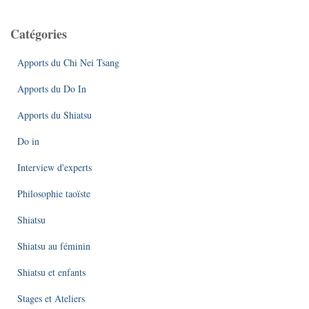
Catégories
Apports du Chi Nei Tsang
Apports du Do In
Apports du Shiatsu
Do in
Interview d'experts
Philosophie taoïste
Shiatsu
Shiatsu au féminin
Shiatsu et enfants
Stages et Ateliers