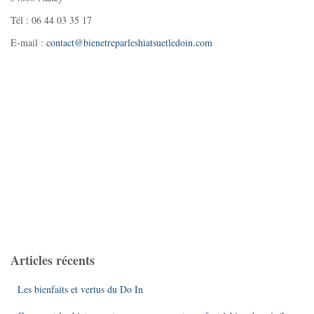
Tél : 06 44 03 35 17
E-mail :
contact@bienetreparleshiatsuetledoin.com
Articles récents
Les bienfaits et vertus du Do In