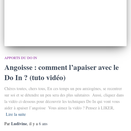
APPORTS DU DO IN
Angoisse : comment l’apaiser avec le
Do In ? (tuto vidéo)
Chères toutes, chers tous, En ces temps un peu anxiogènes, se recentrer
sur soi et se détendre un peu sera des plus salutaires Aussi, cliquez dans
la vidéo ci-dessous pour découvrir les techniques Do In qui vont vous
aider à apaiser l’angoisse Vous aimez la vidéo ? Pensez à LIKER,
Lire la suite
Ludivine
Par
, il y a
6 ans