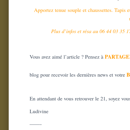
Apportez tenue souple et chaussettes. Tapis e
Plus d’infos et résa au 06 44 03 35 
PARTAGE
Vous avez aimé l’article ? Pensez à
blog pour recevoir les dernières news et votre
En attendant de vous retrouver le 21, soyez vous
Ludivine
——-