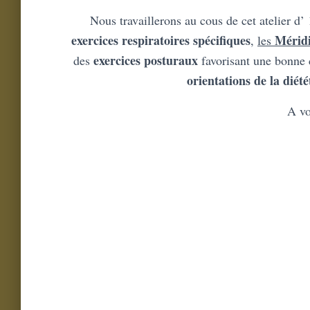
Nous travaillerons au cous de cet atelier d’
exercices respiratoires spécifiques
Méridi
,
les
exercices posturaux
des
favorisant une bonne 
orientations de la diét
A vo