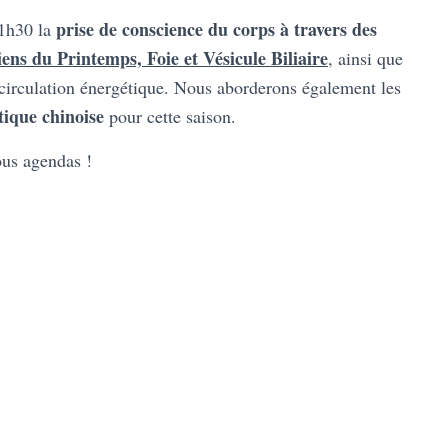
prise de conscience du corps à travers des
 1h30 la
ens du Printemps, Foie et Vésicule Biliaire
, ainsi que
circulation énergétique. Nous aborderons également les
étique chinoise
pour cette saison.
us agendas !