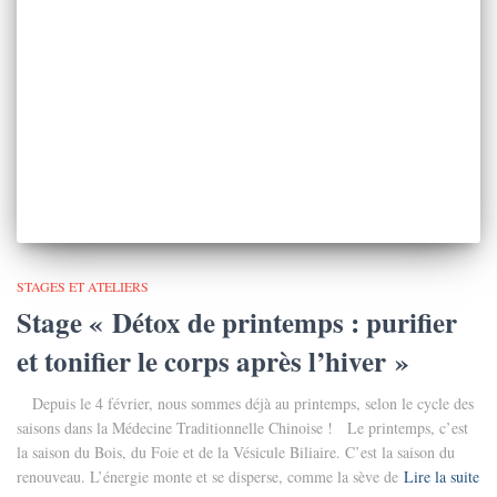
STAGES ET ATELIERS
Stage « Détox de printemps : purifier
et tonifier le corps après l’hiver »
Depuis le 4 février, nous sommes déjà au printemps, selon le cycle des
saisons dans la Médecine Traditionnelle Chinoise ! Le printemps, c’est
la saison du Bois, du Foie et de la Vésicule Biliaire. C’est la saison du
renouveau. L’énergie monte et se disperse, comme la sève de
Lire la suite