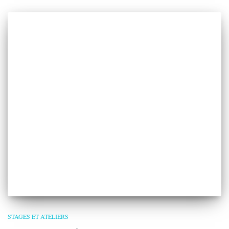
STAGES ET ATELIERS