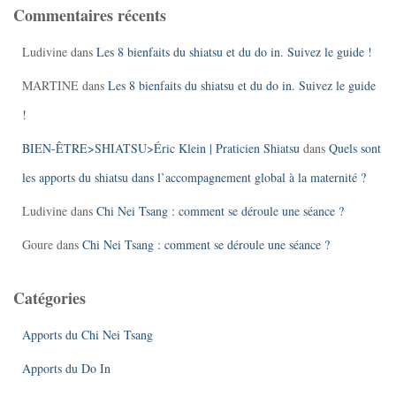
Commentaires récents
Ludivine
dans
Les 8 bienfaits du shiatsu et du do in. Suivez le guide !
MARTINE
dans
Les 8 bienfaits du shiatsu et du do in. Suivez le guide
!
BIEN-ÊTRE>SHIATSU>Éric Klein | Praticien Shiatsu
dans
Quels sont
les apports du shiatsu dans l’accompagnement global à la maternité ?
Ludivine
dans
Chi Nei Tsang : comment se déroule une séance ?
Goure
dans
Chi Nei Tsang : comment se déroule une séance ?
Catégories
Apports du Chi Nei Tsang
Apports du Do In