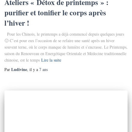
Ateliers « Détox de printemps » :
purifier et tonifier le corps après
l’hiver !
Pour les Chinois, le printemps a déjà commencé depuis quelques jours
🙂 C’est pour eux l’occasion de se refaire une santé après un hiver
souvent terne, où le corps manque de lumière et s’encrasse. Le Printemps,
saison du Renouveau en Energétique Orientale et Médecine traditionnelle
chinoise, est le temps
Lire la suite
Ludivine
Par
, il y a
7 ans