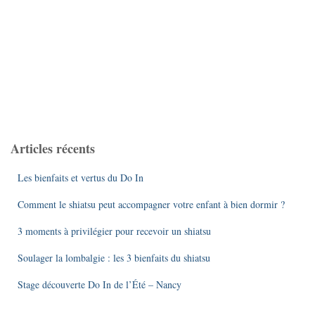
Articles récents
Les bienfaits et vertus du Do In
Comment le shiatsu peut accompagner votre enfant à bien dormir ?
3 moments à privilégier pour recevoir un shiatsu
Soulager la lombalgie : les 3 bienfaits du shiatsu
Stage découverte Do In de l’Été – Nancy