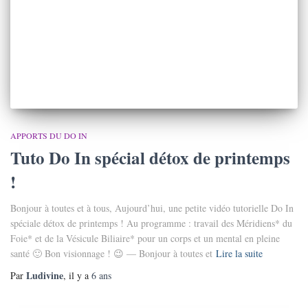
APPORTS DU DO IN
Tuto Do In spécial détox de printemps
!
Bonjour à toutes et à tous, Aujourd’hui, une petite vidéo tutorielle Do In
spéciale détox de printemps ! Au programme : travail des Méridiens* du
Foie* et de la Vésicule Biliaire* pour un corps et un mental en pleine
santé 🙂 Bon visionnage ! 😉 — Bonjour à toutes et
Lire la suite
Ludivine
Par
, il y a
6 ans