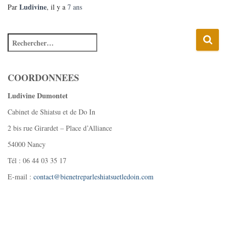
Ludivine
Par
, il y a
7 ans
COORDONNEES
Ludivine Dumontet
Cabinet de Shiatsu et de Do In
2 bis rue Girardet – Place d’Alliance
54000 Nancy
Tél : 06 44 03 35 17
E-mail :
contact@bienetreparleshiatsuetledoin.com