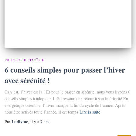
PHILOSOPHIE TAOÏSTE
6 conseils simples pour passer l’hiver
avec sérénité !
Ça y est, l’hiver est là ! Et pour le passer en sérénité, nous vous livrons 6
conseils simples à adopter : 1. Se ressourcer : retour à son intériorité En
énergétique orientale, l’hiver marque la fin du cycle de l’année. Après
nous être activés toute l’année, il est temps
Lire la suite
Ludivine
Par
, il y a
7 ans