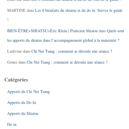
MARTINE
dans
Les 8 bienfaits du shiatsu et du do in. Suivez le guide
!
BIEN-ÊTRE>SHIATSU>Éric Klein | Praticien Shiatsu
dans
Quels sont
les apports du shiatsu dans l’accompagnement global à la maternité ?
Ludivine
dans
Chi Nei Tsang : comment se déroule une séance ?
Goure
dans
Chi Nei Tsang : comment se déroule une séance ?
Catégories
Apports du Chi Nei Tsang
Apports du Do In
Apports du Shiatsu
Do in