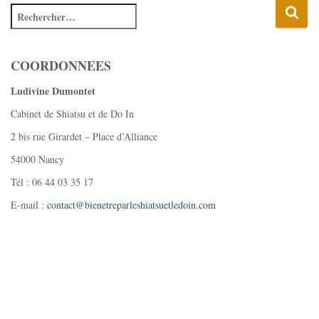
COORDONNEES
Ludivine Dumontet
Cabinet de Shiatsu et de Do In
2 bis rue Girardet – Place d’Alliance
54000 Nancy
Tél : 06 44 03 35 17
E-mail :
contact@bienetreparleshiatsuetledoin.com