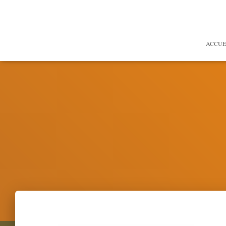
ACCUE