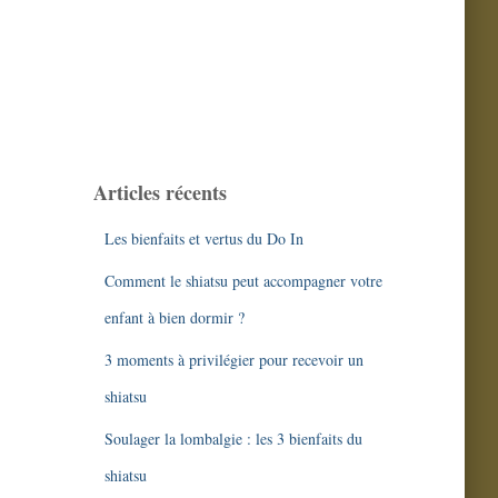
Articles récents
Les bienfaits et vertus du Do In
Comment le shiatsu peut accompagner votre
enfant à bien dormir ?
3 moments à privilégier pour recevoir un
shiatsu
Soulager la lombalgie : les 3 bienfaits du
shiatsu