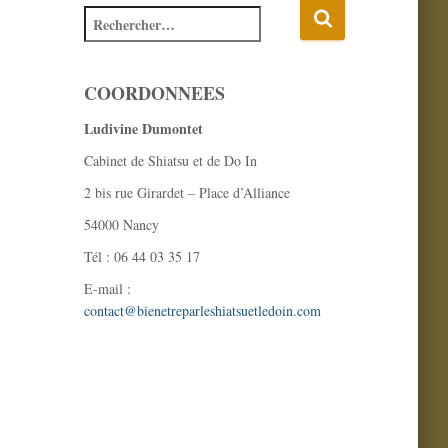
COORDONNEES
Ludivine Dumontet
Cabinet de Shiatsu et de Do In
2 bis rue Girardet – Place d’Alliance
54000 Nancy
Tél : 06 44 03 35 17
E-mail :
contact@bienetreparleshiatsuetledoin.com