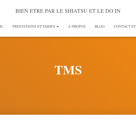
BIEN ETRE PAR LE SHIATSU ET LE DO IN
IL
PRESTATIONS ET TARIFS
A PROPOS
BLOG
CONTACT ET
TMS