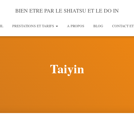
BIEN ETRE PAR LE SHIATSU ET LE DO IN
IL
PRESTATIONS ET TARIFS
A PROPOS
BLOG
CONTACT ET
Taiyin