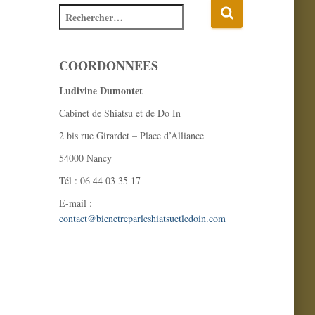
COORDONNEES
Ludivine Dumontet
Cabinet de Shiatsu et de Do In
2 bis rue Girardet – Place d’Alliance
54000 Nancy
Tél : 06 44 03 35 17
E-mail :
contact@bienetreparleshiatsuetledoin.com