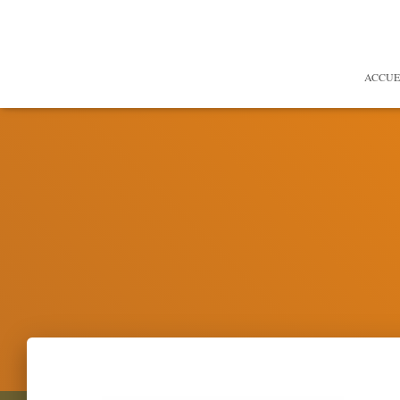
ACCUE