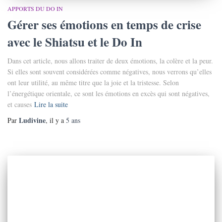
APPORTS DU DO IN
Gérer ses émotions en temps de crise
avec le Shiatsu et le Do In
Dans cet article, nous allons traiter de deux émotions, la colère et la peur.
Si elles sont souvent considérées comme négatives, nous verrons qu’elles
ont leur utilité, au même titre que la joie et la tristesse. Selon
l’énergétique orientale, ce sont les émotions en excès qui sont négatives,
et causes
Lire la suite
Ludivine
Par
, il y a
5 ans