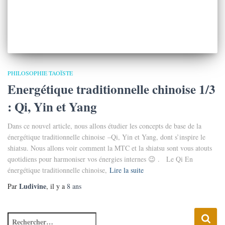
PHILOSOPHIE TAOÏSTE
Energétique traditionnelle chinoise 1/3
: Qi, Yin et Yang
Dans ce nouvel article, nous allons étudier les concepts de base de la
énergétique traditionnelle chinoise –Qi, Yin et Yang, dont s’inspire le
shiatsu. Nous allons voir comment la MTC et la shiatsu sont vous atouts
quotidiens pour harmoniser vos énergies internes 😉 . Le Qi En
énergétique traditionnelle chinoise,
Lire la suite
Ludivine
Par
, il y a
8 ans