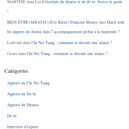
MARTINE
dans
Les 8 bienfaits du shiatsu et du do in. Suivez le guide
!
BIEN-ÊTRE>SHIATSU>Éric Klein | Praticien Shiatsu
dans
Quels sont
les apports du shiatsu dans l’accompagnement global à la maternité ?
Ludivine
dans
Chi Nei Tsang : comment se déroule une séance ?
Goure
dans
Chi Nei Tsang : comment se déroule une séance ?
Catégories
Apports du Chi Nei Tsang
Apports du Do In
Apports du Shiatsu
Do in
Interview d'experts