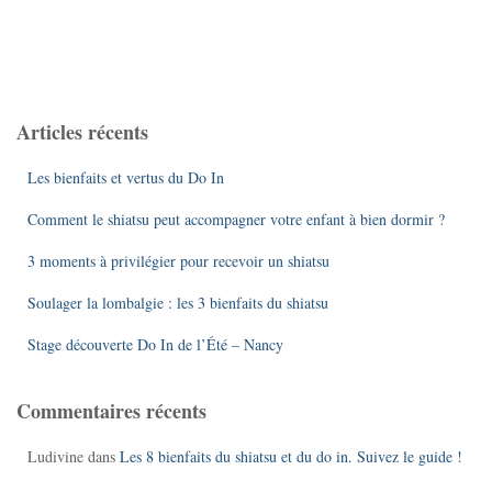
Articles récents
Les bienfaits et vertus du Do In
Comment le shiatsu peut accompagner votre enfant à bien dormir ?
3 moments à privilégier pour recevoir un shiatsu
Soulager la lombalgie : les 3 bienfaits du shiatsu
Stage découverte Do In de l’Été – Nancy
Commentaires récents
Ludivine
dans
Les 8 bienfaits du shiatsu et du do in. Suivez le guide !