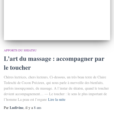
APPORTS DU SHIATSU
L’art du massage : accompagner par
le toucher
Chères lectrices, chers lecteurs, Ci-dessous, un très beau texte de Claire
Tedeschi de Cocon Précieux, qui nous parle à merveille des bienfaits,
parfois insoupçonnés, du massage. A l’instar du shiatsu, quand le toucher
devient accompagnement… — Le toucher : le sens le plus important de
l’homme La peau est l’organe
Lire la suite
Ludivine
Par
, il y a
8 ans