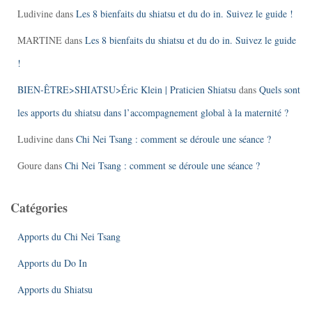
Ludivine
dans
Les 8 bienfaits du shiatsu et du do in. Suivez le guide !
MARTINE
dans
Les 8 bienfaits du shiatsu et du do in. Suivez le guide
!
BIEN-ÊTRE>SHIATSU>Éric Klein | Praticien Shiatsu
dans
Quels sont
les apports du shiatsu dans l’accompagnement global à la maternité ?
Ludivine
dans
Chi Nei Tsang : comment se déroule une séance ?
Goure
dans
Chi Nei Tsang : comment se déroule une séance ?
Catégories
Apports du Chi Nei Tsang
Apports du Do In
Apports du Shiatsu