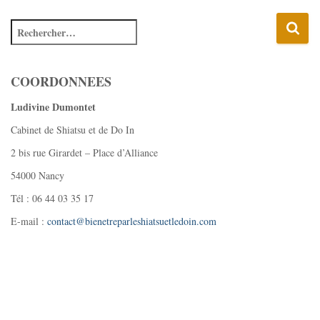
COORDONNEES
Ludivine Dumontet
Cabinet de Shiatsu et de Do In
2 bis rue Girardet – Place d’Alliance
54000 Nancy
Tél : 06 44 03 35 17
E-mail :
contact@bienetreparleshiatsuetledoin.com