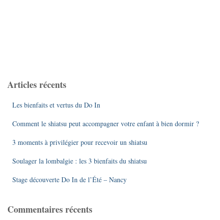
Articles récents
Les bienfaits et vertus du Do In
Comment le shiatsu peut accompagner votre enfant à bien dormir ?
3 moments à privilégier pour recevoir un shiatsu
Soulager la lombalgie : les 3 bienfaits du shiatsu
Stage découverte Do In de l’Été – Nancy
Commentaires récents