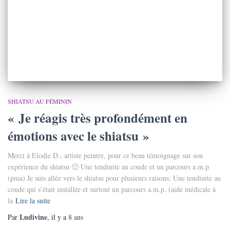
SHIATSU AU FÉMININ
« Je réagis très profondément en
émotions avec le shiatsu »
Merci à Elodie D., artiste peintre, pour ce beau témoignage sur son
expérience du shiatsu 🙂 Une tendinite au coude et un parcours a.m.p
(pma) Je suis allée vers le shiatsu pour plusieurs raisons: Une tendinite au
coude qui s’était installée et surtout un parcours a.m.p. (aide médicale à
la
Lire la suite
Ludivine
Par
, il y a
8 ans