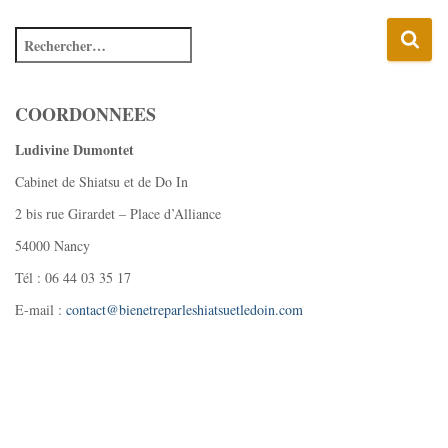
COORDONNEES
Ludivine Dumontet
Cabinet de Shiatsu et de Do In
2 bis rue Girardet – Place d’Alliance
54000 Nancy
Tél : 06 44 03 35 17
E-mail :
contact@bienetreparleshiatsuetledoin.com