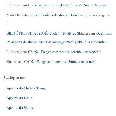
Ludivine
dans
Les 8 bienfaits du shiatsu et du do in. Suivez le guide !
MARTINE
dans
Les 8 bienfaits du shiatsu et du do in. Suivez le guide
!
BIEN-ÊTRE>SHIATSU>Éric Klein | Praticien Shiatsu
dans
Quels sont
les apports du shiatsu dans l’accompagnement global à la maternité ?
Ludivine
dans
Chi Nei Tsang : comment se déroule une séance ?
Goure
dans
Chi Nei Tsang : comment se déroule une séance ?
Catégories
Apports du Chi Nei Tsang
Apports du Do In
Apports du Shiatsu