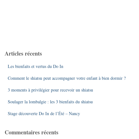
Articles récents
Les bienfaits et vertus du Do In
Comment le shiatsu peut accompagner votre enfant à bien dormir ?
3 moments à privilégier pour recevoir un shiatsu
Soulager la lombalgie : les 3 bienfaits du shiatsu
Stage découverte Do In de l’Été – Nancy
Commentaires récents