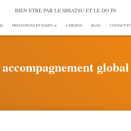
BIEN ETRE PAR LE SHIATSU ET LE DO IN
IL
PRESTATIONS ET TARIFS
A PROPOS
BLOG
CONTACT ET
accompagnement global