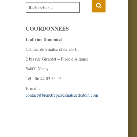
COORDONNEES
Ludivine Dumontet
Cabinet de Shiatsu et de Do In
2 bis rue Girardet – Place d’Alliance
54000 Nancy
Tél : 06 44 03 35 17
E-mail :
contact@bienetreparleshiatsuetledoin.com