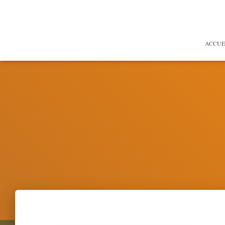
ACCUE