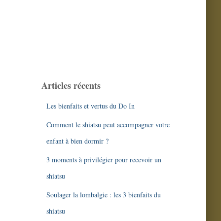
Articles récents
Les bienfaits et vertus du Do In
Comment le shiatsu peut accompagner votre
enfant à bien dormir ?
3 moments à privilégier pour recevoir un
shiatsu
Soulager la lombalgie : les 3 bienfaits du
shiatsu