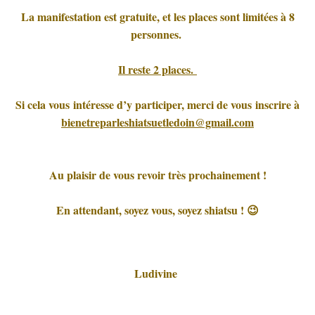
La manifestation est gratuite, et les places sont limitées à 8
personnes.
Il reste 2 places.
Si cela vous intéresse d’y participer, merci de vous inscrire à
bienetreparleshiatsuetledoin@gmail.com
Au plaisir de vous revoir très prochainement !
En attendant, soyez vous, soyez shiatsu ! 😉
Ludivine