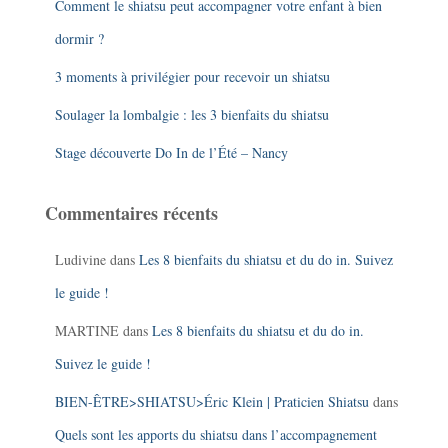
Comment le shiatsu peut accompagner votre enfant à bien
dormir ?
3 moments à privilégier pour recevoir un shiatsu
Soulager la lombalgie : les 3 bienfaits du shiatsu
Stage découverte Do In de l’Été – Nancy
Commentaires récents
Ludivine
dans
Les 8 bienfaits du shiatsu et du do in. Suivez
le guide !
MARTINE
dans
Les 8 bienfaits du shiatsu et du do in.
Suivez le guide !
BIEN-ÊTRE>SHIATSU>Éric Klein | Praticien Shiatsu
dans
Quels sont les apports du shiatsu dans l’accompagnement