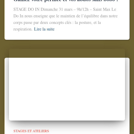
STAGE DO IN Dimanche 31 mars – 9h/12h – Saint Max Le
Do In nous enseigne que le maintien de l’équilibre dans notre
corps passe par deux concepts clés : la posture, et la
respiration.
Lire la suite
STAGES ET ATELIERS