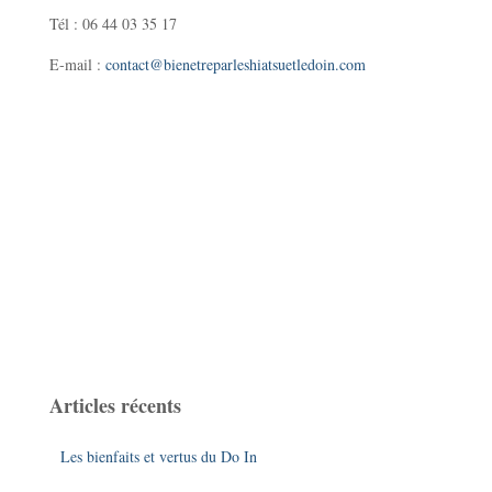
Tél : 06 44 03 35 17
E-mail :
contact@bienetreparleshiatsuetledoin.com
Articles récents
Les bienfaits et vertus du Do In