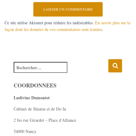
Ce site utilise Akismet pour réduire les indésirables.
En savoir plus sur la
façon dont les données de vos commentaires sont traitées
.
COORDONNEES
Ludivine Dumontet
Cabinet de Shiatsu et de Do In
2 bis rue Girardet – Place d’Alliance
54000 Nancy