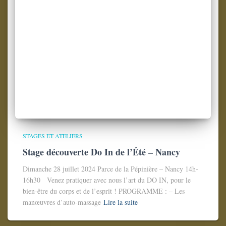
STAGES ET ATELIERS
Stage découverte Do In de l’Été – Nancy
Dimanche 28 juillet 2024 Parce de la Pépinière – Nancy 14h-
16h30 Venez pratiquer avec nous l’art du DO IN, pour le
bien-être du corps et de l’esprit ! PROGRAMME : – Les
manœuvres d’auto-massage
Lire la suite