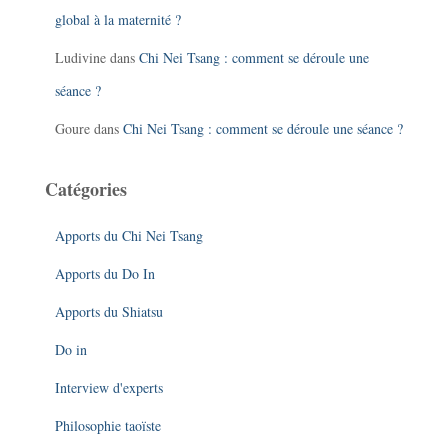
global à la maternité ?
Ludivine
dans
Chi Nei Tsang : comment se déroule une
séance ?
Goure
dans
Chi Nei Tsang : comment se déroule une séance ?
Catégories
Apports du Chi Nei Tsang
Apports du Do In
Apports du Shiatsu
Do in
Interview d'experts
Philosophie taoïste