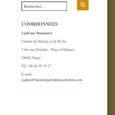
COORDONNEES
Ludivine Dumontet
Cabinet de Shiatsu et de Do In
2 bis rue Girardet – Place d’Alliance
54000 Nancy
Tél : 06 44 03 35 17
E-mail :
contact@bienetreparleshiatsuetledoin.com