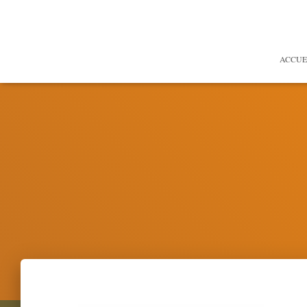
ACCUE