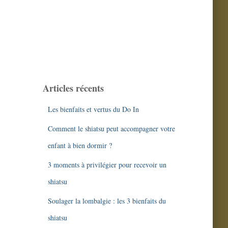
Articles récents
Les bienfaits et vertus du Do In
Comment le shiatsu peut accompagner votre
enfant à bien dormir ?
3 moments à privilégier pour recevoir un
shiatsu
Soulager la lombalgie : les 3 bienfaits du
shiatsu