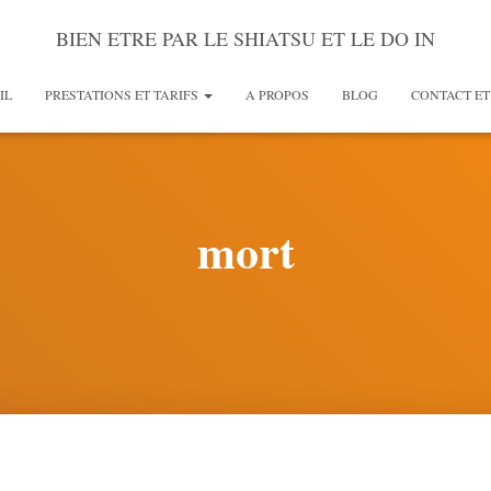
BIEN ETRE PAR LE SHIATSU ET LE DO IN
IL
PRESTATIONS ET TARIFS
A PROPOS
BLOG
CONTACT ET
mort