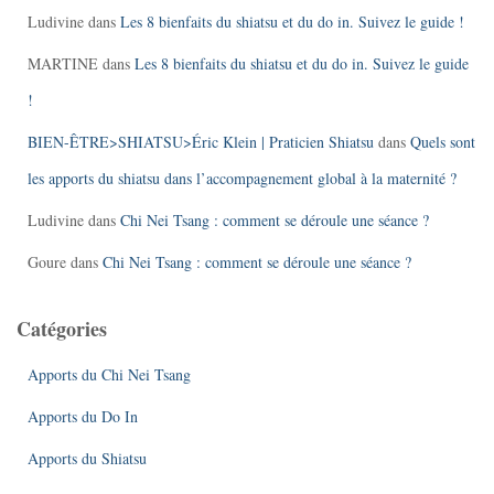
Ludivine
dans
Les 8 bienfaits du shiatsu et du do in. Suivez le guide !
MARTINE
dans
Les 8 bienfaits du shiatsu et du do in. Suivez le guide
!
BIEN-ÊTRE>SHIATSU>Éric Klein | Praticien Shiatsu
dans
Quels sont
les apports du shiatsu dans l’accompagnement global à la maternité ?
Ludivine
dans
Chi Nei Tsang : comment se déroule une séance ?
Goure
dans
Chi Nei Tsang : comment se déroule une séance ?
Catégories
Apports du Chi Nei Tsang
Apports du Do In
Apports du Shiatsu