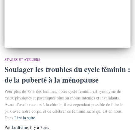
STAGES ET ATELIERS
Soulager les troubles du cycle féminin :
de la puberté à la ménopause
Pour plus de 75% des femmes, notre cycle féminin est synonyme de
maux physiques et psychiques plus ou moins intenses et invalidants.
Avant d’avoir recours à la chimie, il est cependant possible de faire la
paix avec notre corps, et de célébrer ce féminin sacré qui est en nous.
Dans
Lire la suite
Ludivine
Par
, il y a
7 ans