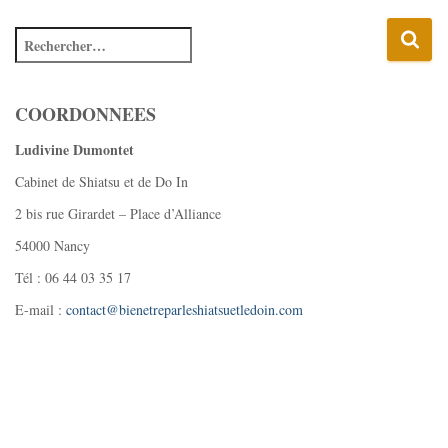
COORDONNEES
Ludivine Dumontet
Cabinet de Shiatsu et de Do In
2 bis rue Girardet – Place d’Alliance
54000 Nancy
Tél : 06 44 03 35 17
E-mail :
contact@bienetreparleshiatsuetledoin.com