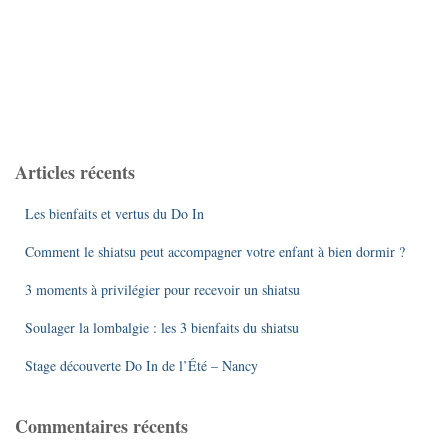
Articles récents
Les bienfaits et vertus du Do In
Comment le shiatsu peut accompagner votre enfant à bien dormir ?
3 moments à privilégier pour recevoir un shiatsu
Soulager la lombalgie : les 3 bienfaits du shiatsu
Stage découverte Do In de l’Été – Nancy
Commentaires récents