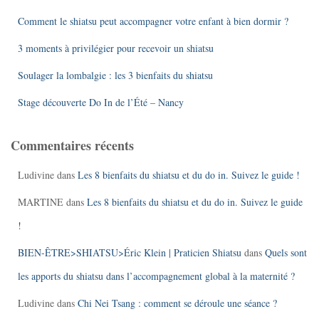
Comment le shiatsu peut accompagner votre enfant à bien dormir ?
3 moments à privilégier pour recevoir un shiatsu
Soulager la lombalgie : les 3 bienfaits du shiatsu
Stage découverte Do In de l’Été – Nancy
Commentaires récents
Ludivine
dans
Les 8 bienfaits du shiatsu et du do in. Suivez le guide !
MARTINE
dans
Les 8 bienfaits du shiatsu et du do in. Suivez le guide
!
BIEN-ÊTRE>SHIATSU>Éric Klein | Praticien Shiatsu
dans
Quels sont
les apports du shiatsu dans l’accompagnement global à la maternité ?
Ludivine
dans
Chi Nei Tsang : comment se déroule une séance ?