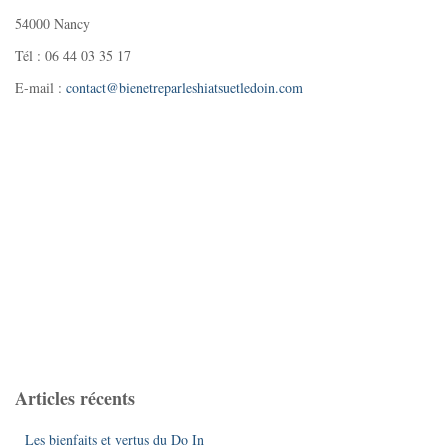
54000 Nancy
Tél : 06 44 03 35 17
E-mail :
contact@bienetreparleshiatsuetledoin.com
Articles récents
Les bienfaits et vertus du Do In