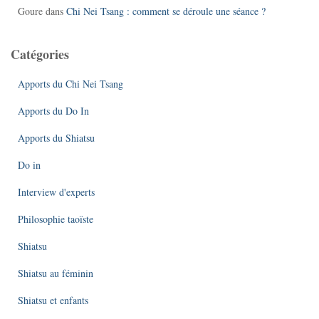
Goure
dans
Chi Nei Tsang : comment se déroule une séance ?
Catégories
Apports du Chi Nei Tsang
Apports du Do In
Apports du Shiatsu
Do in
Interview d'experts
Philosophie taoïste
Shiatsu
Shiatsu au féminin
Shiatsu et enfants