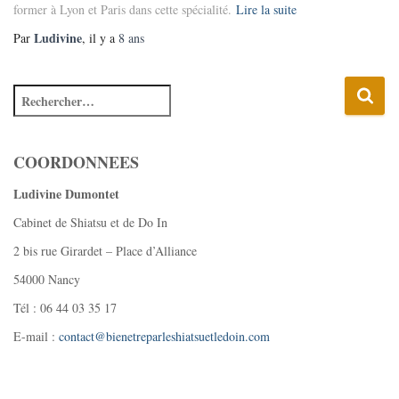
former à Lyon et Paris dans cette spécialité.
Lire la suite
Ludivine
Par
, il y a
8 ans
COORDONNEES
Ludivine Dumontet
Cabinet de Shiatsu et de Do In
2 bis rue Girardet – Place d’Alliance
54000 Nancy
Tél : 06 44 03 35 17
E-mail :
contact@bienetreparleshiatsuetledoin.com