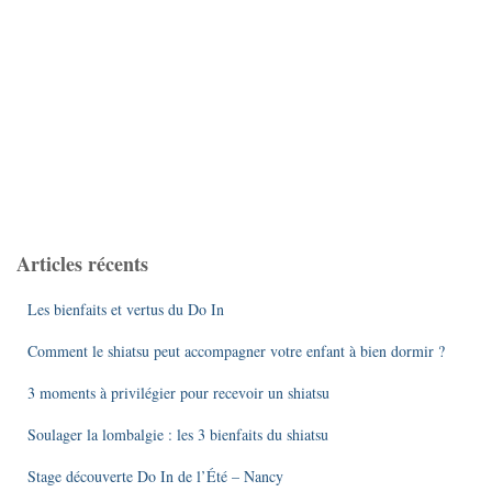
Articles récents
Les bienfaits et vertus du Do In
Comment le shiatsu peut accompagner votre enfant à bien dormir ?
3 moments à privilégier pour recevoir un shiatsu
Soulager la lombalgie : les 3 bienfaits du shiatsu
Stage découverte Do In de l’Été – Nancy