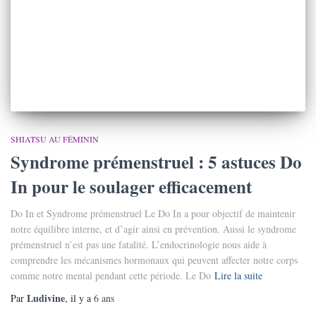
SHIATSU AU FÉMININ
Syndrome prémenstruel : 5 astuces Do
In pour le soulager efficacement
Do In et Syndrome prémenstruel Le Do In a pour objectif de maintenir
notre équilibre interne, et d’agir ainsi en prévention. Aussi le syndrome
prémenstruel n’est pas une fatalité. L’endocrinologie nous aide à
comprendre les mécanismes hormonaux qui peuvent affecter notre corps
comme notre mental pendant cette période. Le Do
Lire la suite
Ludivine
Par
, il y a
6 ans