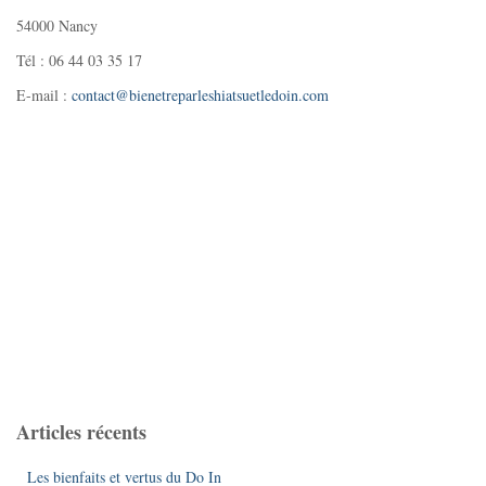
54000 Nancy
Tél : 06 44 03 35 17
E-mail :
contact@bienetreparleshiatsuetledoin.com
Articles récents
Les bienfaits et vertus du Do In