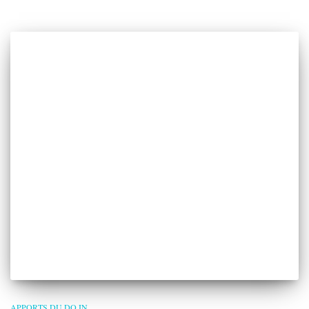
APPORTS DU DO IN