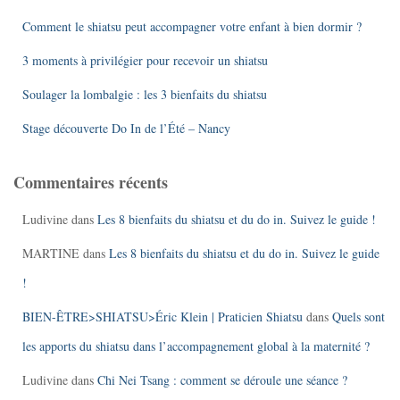
Comment le shiatsu peut accompagner votre enfant à bien dormir ?
3 moments à privilégier pour recevoir un shiatsu
Soulager la lombalgie : les 3 bienfaits du shiatsu
Stage découverte Do In de l’Été – Nancy
Commentaires récents
Ludivine
dans
Les 8 bienfaits du shiatsu et du do in. Suivez le guide !
MARTINE
dans
Les 8 bienfaits du shiatsu et du do in. Suivez le guide
!
BIEN-ÊTRE>SHIATSU>Éric Klein | Praticien Shiatsu
dans
Quels sont
les apports du shiatsu dans l’accompagnement global à la maternité ?
Ludivine
dans
Chi Nei Tsang : comment se déroule une séance ?