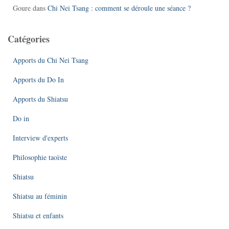
Goure
dans
Chi Nei Tsang : comment se déroule une séance ?
Catégories
Apports du Chi Nei Tsang
Apports du Do In
Apports du Shiatsu
Do in
Interview d'experts
Philosophie taoïste
Shiatsu
Shiatsu au féminin
Shiatsu et enfants