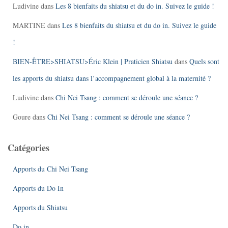
Ludivine
dans
Les 8 bienfaits du shiatsu et du do in. Suivez le guide !
MARTINE
dans
Les 8 bienfaits du shiatsu et du do in. Suivez le guide
!
BIEN-ÊTRE>SHIATSU>Éric Klein | Praticien Shiatsu
dans
Quels sont
les apports du shiatsu dans l’accompagnement global à la maternité ?
Ludivine
dans
Chi Nei Tsang : comment se déroule une séance ?
Goure
dans
Chi Nei Tsang : comment se déroule une séance ?
Catégories
Apports du Chi Nei Tsang
Apports du Do In
Apports du Shiatsu
Do in