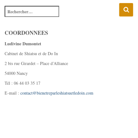
COORDONNEES
Ludivine Dumontet
Cabinet de Shiatsu et de Do In
2 bis rue Girardet – Place d’Alliance
54000 Nancy
Tél : 06 44 03 35 17
E-mail :
contact@bienetreparleshiatsuetledoin.com