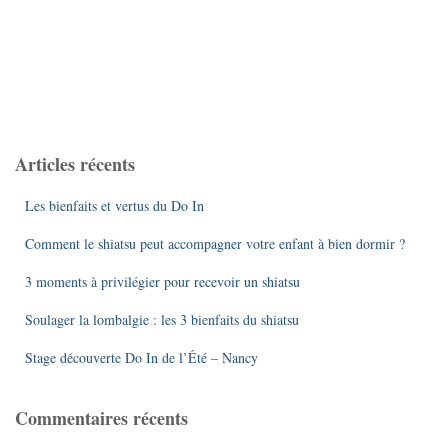
Articles récents
Les bienfaits et vertus du Do In
Comment le shiatsu peut accompagner votre enfant à bien dormir ?
3 moments à privilégier pour recevoir un shiatsu
Soulager la lombalgie : les 3 bienfaits du shiatsu
Stage découverte Do In de l’Été – Nancy
Commentaires récents