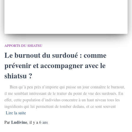
APPORTS DU SHIATSU
Le burnout du surdoué : comme
prévenir et accompagner avec le
shiatsu ?
Bien qu’à peu près n’importe qui puisse un jour connaître le burnout,
il me semblait intéressant de le traiter du point de vue des surdoués. En
effet, cette population d’individus concentre à un haut niveau tous les
ingrédients qui lui permettent de tomber dedans, et ce sont souvent
Lire la suite
Ludivine
Par
, il y a
6 ans