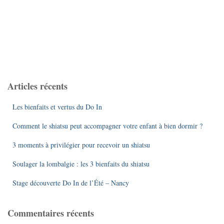
Articles récents
Les bienfaits et vertus du Do In
Comment le shiatsu peut accompagner votre enfant à bien dormir ?
3 moments à privilégier pour recevoir un shiatsu
Soulager la lombalgie : les 3 bienfaits du shiatsu
Stage découverte Do In de l’Été – Nancy
Commentaires récents