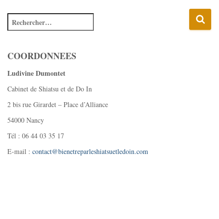
COORDONNEES
Ludivine Dumontet
Cabinet de Shiatsu et de Do In
2 bis rue Girardet – Place d’Alliance
54000 Nancy
Tél : 06 44 03 35 17
E-mail :
contact@bienetreparleshiatsuetledoin.com