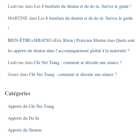
Ludivine
dans
Les 8 bienfaits du shiatsu et du do in. Suivez le guide !
MARTINE
dans
Les 8 bienfaits du shiatsu et du do in. Suivez le guide
!
BIEN-ÊTRE>SHIATSU>Éric Klein | Praticien Shiatsu
dans
Quels sont
les apports du shiatsu dans l’accompagnement global à la maternité ?
Ludivine
dans
Chi Nei Tsang : comment se déroule une séance ?
Goure
dans
Chi Nei Tsang : comment se déroule une séance ?
Catégories
Apports du Chi Nei Tsang
Apports du Do In
Apports du Shiatsu