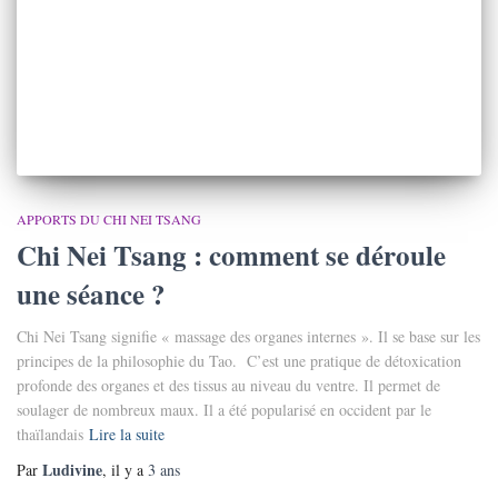
APPORTS DU CHI NEI TSANG
Chi Nei Tsang : comment se déroule
une séance ?
Chi Nei Tsang signifie « massage des organes internes ». Il se base sur les
principes de la philosophie du Tao. C’est une pratique de détoxication
profonde des organes et des tissus au niveau du ventre. Il permet de
soulager de nombreux maux. Il a été popularisé en occident par le
thaïlandais
Lire la suite
Ludivine
Par
, il y a
3 ans