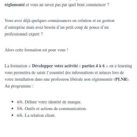
réglementé
et vous ne savez pas par quel bout commencer ?
Vous avez déjà quelques connaissances en création et en gestion
d’entreprise mais avez besoin d’un petit coup de pouce d’un
professionnel expert ?
Alors cette formation est pour vous !
Développer votre activité : parties 4 à 6
La formation «
» en e-learning
vous permettra de saisir l’essentiel des informations et astuces lors de
PLNR
votre installation dans une profession libérale non réglementée (
).
Au programme :
4/6. Définir votre identité de marque.
5/6. Outils et actions de communication.
6/6. La relation client.