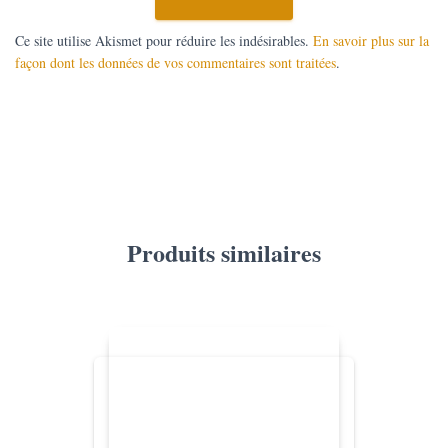
Ce site utilise Akismet pour réduire les indésirables.
En savoir plus sur la
façon dont les données de vos commentaires sont traitées
.
Produits similaires