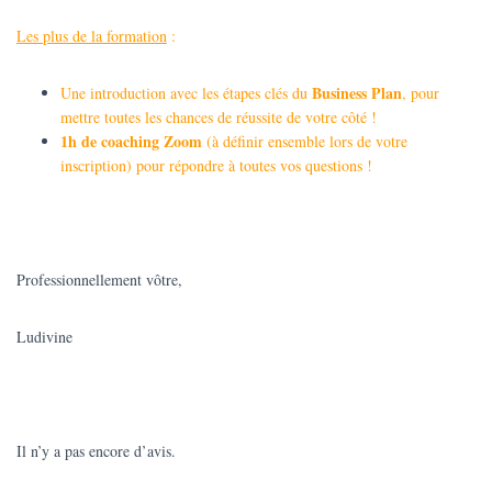
Les plus de la formation
:
Business Plan
Une introduction avec les étapes clés du
, pour
mettre toutes les chances de réussite de votre côté !
1h de coaching Zoom
(à définir ensemble lors de votre
inscription) pour répondre à toutes vos questions !
Professionnellement vôtre,
Ludivine
Il n’y a pas encore d’avis.