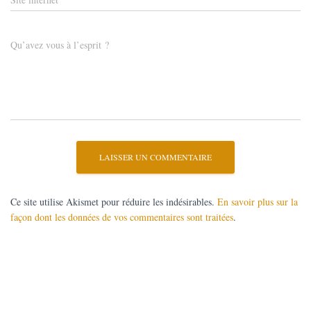
Qu’avez vous à l’esprit ?
Ce site utilise Akismet pour réduire les indésirables.
En savoir plus sur la
façon dont les données de vos commentaires sont traitées
.