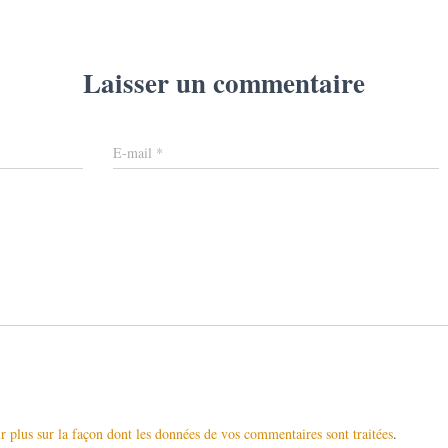
Laisser un commentaire
E-mail
*
r plus sur la façon dont les données de vos commentaires sont traitées
.