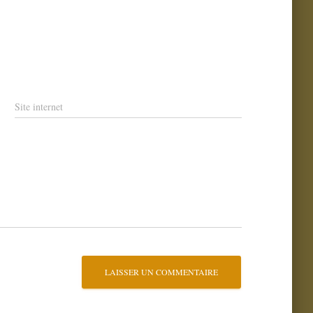
Site internet