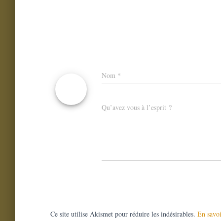
Nom
*
Qu’avez vous à l’esprit ?
Ce site utilise Akismet pour réduire les indésirables.
En savoi