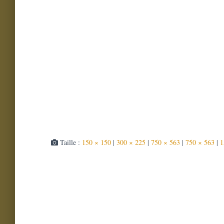
Taille :
150 × 150
|
300 × 225
|
750 × 563
|
750 × 563
|
1