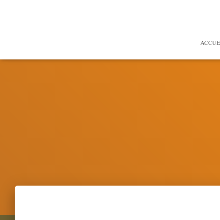
ACCUE