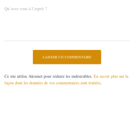
Qu’avez vous à l’esprit ?
Ce site utilise Akismet pour réduire les indésirables.
En savoir plus sur la
façon dont les données de vos commentaires sont traitées
.