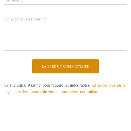
Qu’avez vous à l’esprit ?
Ce site utilise Akismet pour réduire les indésirables.
En savoir plus sur la
façon dont les données de vos commentaires sont traitées
.