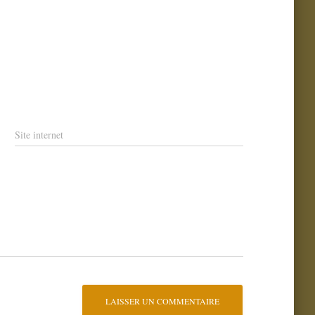
Site internet