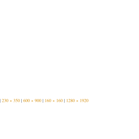
|
230 × 350
|
600 × 900
|
160 × 160
|
1280 × 1920