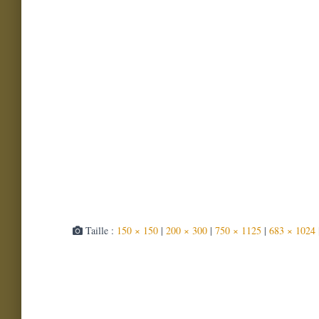
Taille :
150 × 150
|
200 × 300
|
750 × 1125
|
683 × 1024