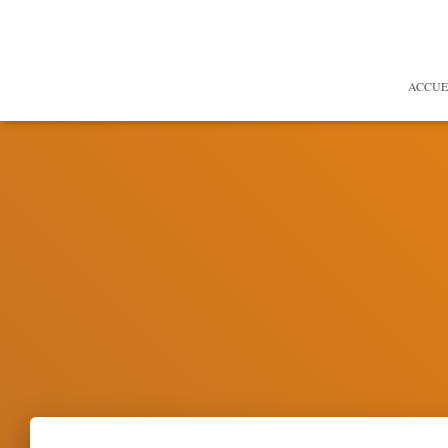
ACCUE