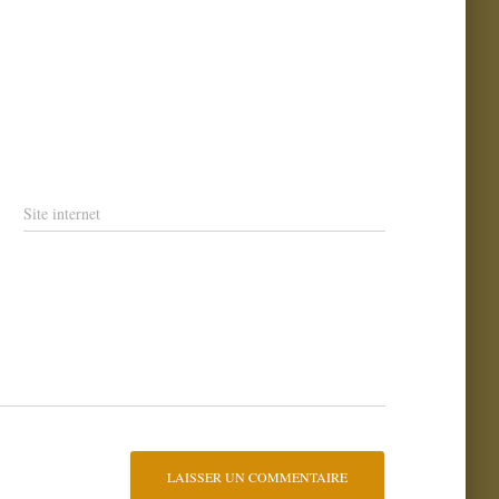
Site internet