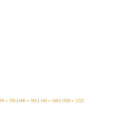
30 × 350
|
600 × 382
|
160 × 160
|
1920 × 1222