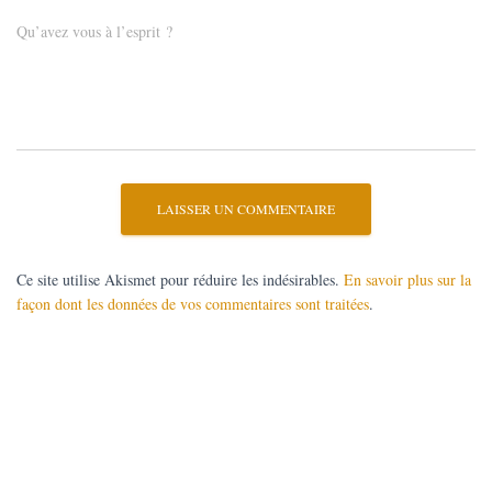
Qu’avez vous à l’esprit ?
Ce site utilise Akismet pour réduire les indésirables.
En savoir plus sur la
façon dont les données de vos commentaires sont traitées
.