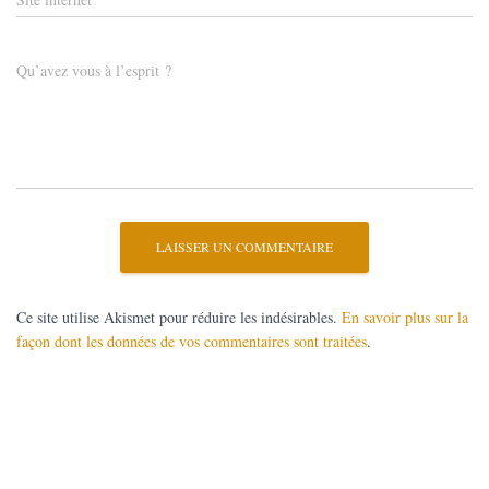
Qu’avez vous à l’esprit ?
Ce site utilise Akismet pour réduire les indésirables.
En savoir plus sur la
façon dont les données de vos commentaires sont traitées
.