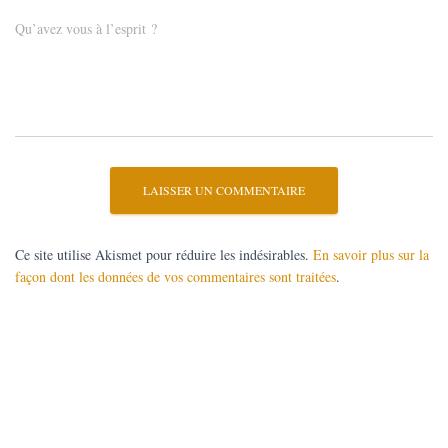
Qu’avez vous à l’esprit ?
Ce site utilise Akismet pour réduire les indésirables.
En savoir plus sur la
façon dont les données de vos commentaires sont traitées
.