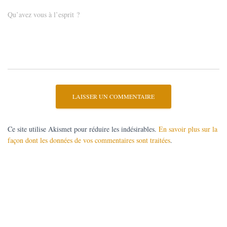
Qu’avez vous à l’esprit ?
Ce site utilise Akismet pour réduire les indésirables.
En savoir plus sur la
façon dont les données de vos commentaires sont traitées
.