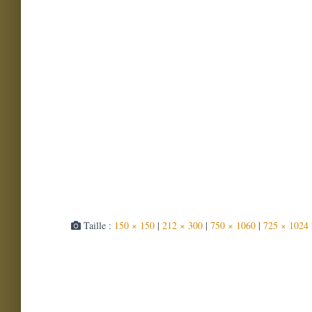
Taille :
150 × 150
|
212 × 300
|
750 × 1060
|
725 × 1024