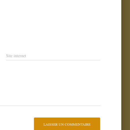
Site internet