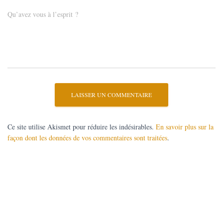
Qu’avez vous à l’esprit ?
Ce site utilise Akismet pour réduire les indésirables.
En savoir plus sur la
façon dont les données de vos commentaires sont traitées
.