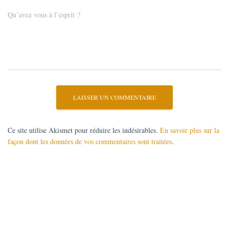
Qu’avez vous à l’esprit ?
Ce site utilise Akismet pour réduire les indésirables.
En savoir plus sur la
façon dont les données de vos commentaires sont traitées
.