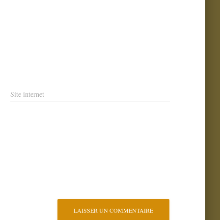
Site internet