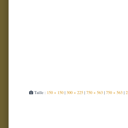
Taille :
150 × 150
|
300 × 225
|
750 × 563
|
750 × 563
|
2