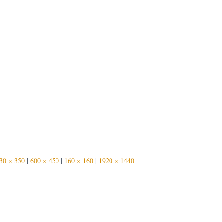
30 × 350
|
600 × 450
|
160 × 160
|
1920 × 1440