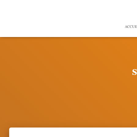
ACCUE